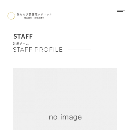
STAFF
診療チーム
STAFF PROFILE