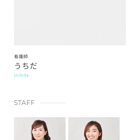
看護師
うちだ
Uchida
STAFF